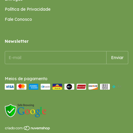
Política de Privacidade
Fale Conosco
Newsletter
Meios de pagamento